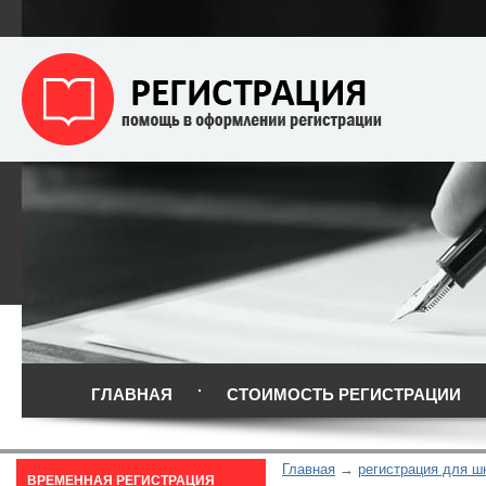
ГЛАВНАЯ
СТОИМОСТЬ РЕГИСТРАЦИИ
Главная
регистрация для ш
ВРЕМЕННАЯ РЕГИСТРАЦИЯ